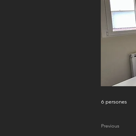
6 persones
Previous